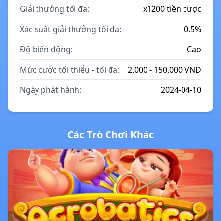
Giải thưởng tối đa:
x1200 tiền cược
Xác suất giải thưởng tối đa:
0.5%
Độ biến động:
Cao
Mức cược tối thiểu - tối đa:
2.000 - 150.000 VNĐ
Ngày phát hành:
2024-04-10
Các Trò Chơi Khác