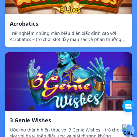
Acrobatics
Trải nghiệm những màn biểu diễn xiếc đỉnh cao với
Acrobatics – trò chơi slot đầy màu sắc và phần thưởng
hấp dẫn.
3 Genie Wishes
Ước mơ thành hiện thực với 3 Genie Wishes – trò chơi
slot với ba vị thần điều ước và giải thưởng khủng.